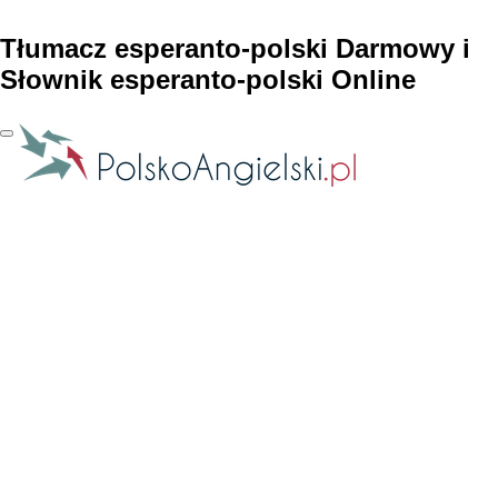
Tłumacz esperanto-polski Darmowy i
Słownik esperanto-polski Online